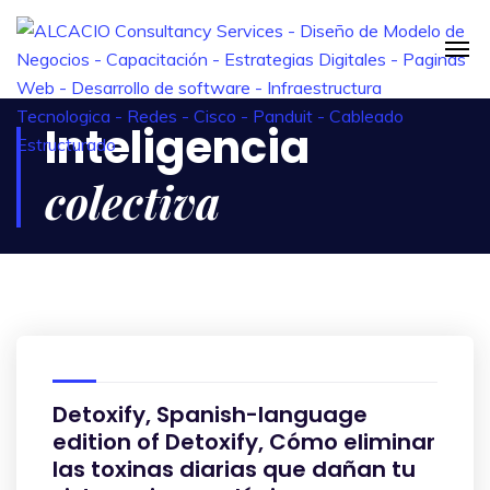
Inteligencia
colectiva
Detoxify, Spanish-language
edition of Detoxify, Cómo eliminar
las toxinas diarias que dañan tu