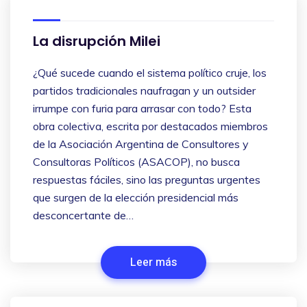
La disrupción Milei
¿Qué sucede cuando el sistema político cruje, los
partidos tradicionales naufragan y un outsider
irrumpe con furia para arrasar con todo? Esta
obra colectiva, escrita por destacados miembros
de la Asociación Argentina de Consultores y
Consultoras Políticos (ASACOP), no busca
respuestas fáciles, sino las preguntas urgentes
que surgen de la elección presidencial más
desconcertante de…
Leer más