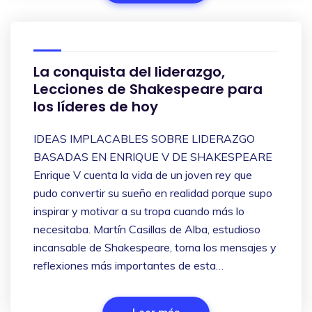
La conquista del liderazgo,
Lecciones de Shakespeare para
los líderes de hoy
IDEAS IMPLACABLES SOBRE LIDERAZGO
BASADAS EN ENRIQUE V DE SHAKESPEARE
Enrique V cuenta la vida de un joven rey que
pudo convertir su sueño en realidad porque supo
inspirar y motivar a su tropa cuando más lo
necesitaba. Martín Casillas de Alba, estudioso
incansable de Shakespeare, toma los mensajes y
reflexiones más importantes de esta…