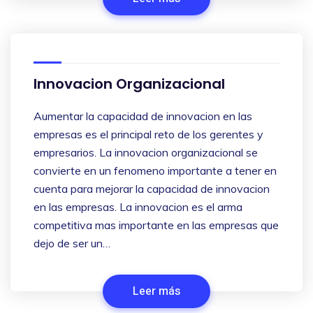
Innovacion Organizacional
Aumentar la capacidad de innovacion en las
empresas es el principal reto de los gerentes y
empresarios. La innovacion organizacional se
convierte en un fenomeno importante a tener en
cuenta para mejorar la capacidad de innovacion
en las empresas. La innovacion es el arma
competitiva mas importante en las empresas que
dejo de ser un…
Leer más