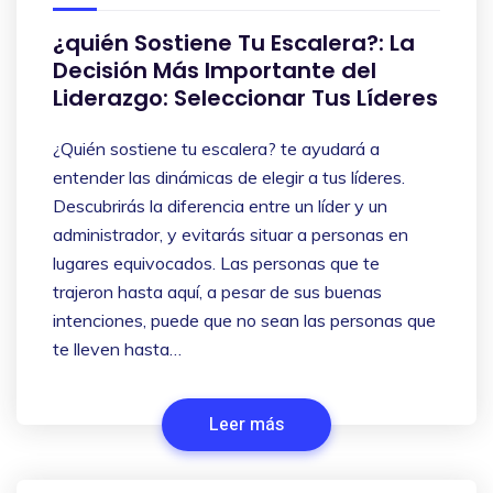
¿quién Sostiene Tu Escalera?: La
Decisión Más Importante del
Liderazgo: Seleccionar Tus Líderes
¿Quién sostiene tu escalera? te ayudará a
entender las dinámicas de elegir a tus líderes.
Descubrirás la diferencia entre un líder y un
administrador, y evitarás situar a personas en
lugares equivocados. Las personas que te
trajeron hasta aquí, a pesar de sus buenas
intenciones, puede que no sean las personas que
te lleven hasta…
Leer más