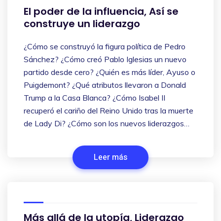
El poder de la influencia, Así se
construye un liderazgo
¿Cómo se construyó la figura política de Pedro
Sánchez? ¿Cómo creó Pablo Iglesias un nuevo
partido desde cero? ¿Quién es más líder, Ayuso o
Puigdemont? ¿Qué atributos llevaron a Donald
Trump a la Casa Blanca? ¿Cómo Isabel II
recuperó el cariño del Reino Unido tras la muerte
de Lady Di? ¿Cómo son los nuevos liderazgos…
Leer más
Más allá de la utopía, Liderazgo