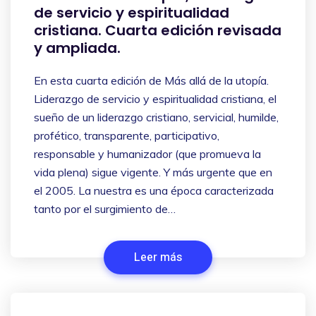
de servicio y espiritualidad
cristiana. Cuarta edición revisada
y ampliada.
En esta cuarta edición de Más allá de la utopía.
Liderazgo de servicio y espiritualidad cristiana, el
sueño de un liderazgo cristiano, servicial, humilde,
profético, transparente, participativo,
responsable y humanizador (que promueva la
vida plena) sigue vigente. Y más urgente que en
el 2005. La nuestra es una época caracterizada
tanto por el surgimiento de…
Leer más