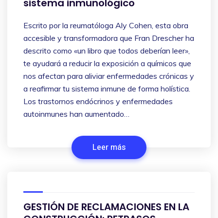
sistema inmunológico
Escrito por la reumatóloga Aly Cohen, esta obra
accesible y transformadora que Fran Drescher ha
descrito como «un libro que todos deberían leer»,
te ayudará a reducir la exposición a químicos que
nos afectan para aliviar enfermedades crónicas y
a reafirmar tu sistema inmune de forma holística.
Los trastornos endócrinos y enfermedades
autoinmunes han aumentado…
Leer más
GESTIÓN DE RECLAMACIONES EN LA