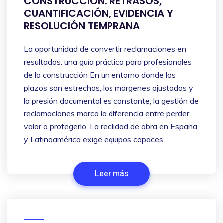
CONSTRUCCIÓN: RETRASOS,
CUANTIFICACIÓN, EVIDENCIA Y
RESOLUCIÓN TEMPRANA
La oportunidad de convertir reclamaciones en
resultados: una guía práctica para profesionales
de la construcción En un entorno donde los
plazos son estrechos, los márgenes ajustados y
la presión documental es constante, la gestión de
reclamaciones marca la diferencia entre perder
valor o protegerlo. La realidad de obra en España
y Latinoamérica exige equipos capaces…
Leer más