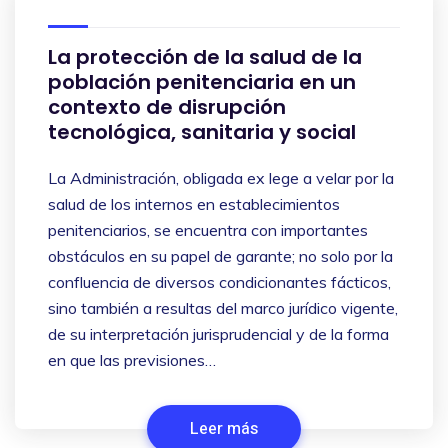
La protección de la salud de la
población penitenciaria en un
contexto de disrupción
tecnológica, sanitaria y social
La Administración, obligada ex lege a velar por la
salud de los internos en establecimientos
penitenciarios, se encuentra con importantes
obstáculos en su papel de garante; no solo por la
confluencia de diversos condicionantes fácticos,
sino también a resultas del marco jurídico vigente,
de su interpretación jurisprudencial y de la forma
en que las previsiones…
Leer más