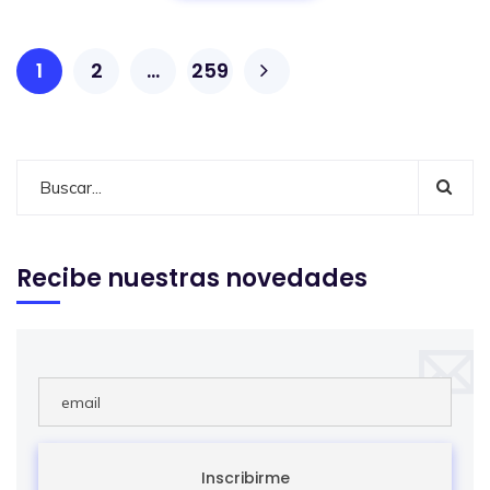
1
2
…
259
Recibe nuestras novedades