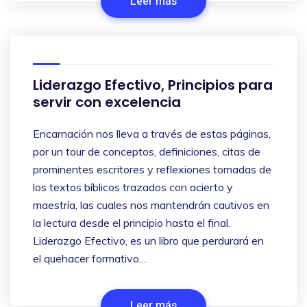
Leer más
Liderazgo Efectivo, Principios para
servir con excelencia
Encarnación nos lleva a través de estas páginas,
por un tour de conceptos, definiciones, citas de
prominentes escritores y reflexiones tomadas de
los textos bíblicos trazados con acierto y
maestría, las cuales nos mantendrán cautivos en
la lectura desde el principio hasta el final.
Liderazgo Efectivo, es un libro que perdurará en
el quehacer formativo…
Leer más